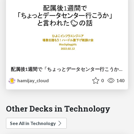
配属後1週間で「ちょっとデータセンター行こうか」と言われたひよこの話
hamijay_cloud
0
140
Other Decks in Technology
See All in Technology