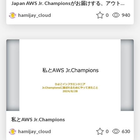
Japan AWS Jr. Championsがお届けする、アウトプットのすすめ
hamijay_cloud
0
940
私とAWS Jr.Champions​
hamijay_cloud
0
630