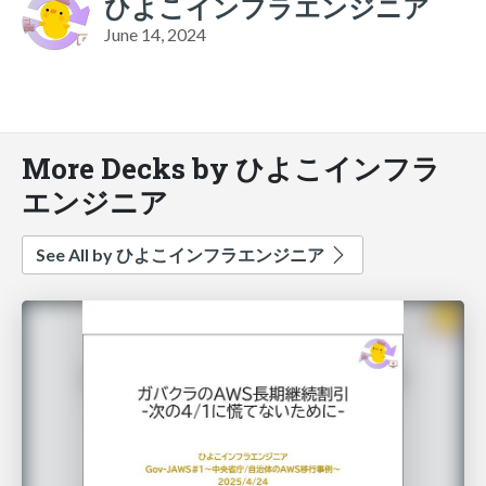
ひよこインフラエンジニア
June 14, 2024
More Decks by ひよこインフラ
エンジニア
See All by ひよこインフラエンジニア