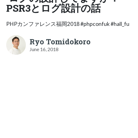
PSR3とログ設計の話
PHPカンファレンス福岡2018 #phpconfuk #hall_fu
Ryo Tomidokoro
June 16, 2018