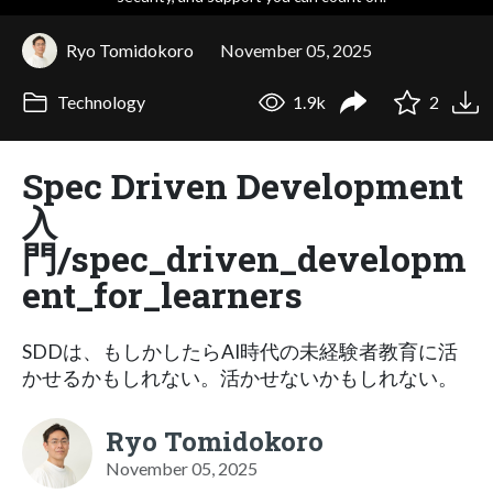
Ryo Tomidokoro
November 05, 2025
Technology
1.9k
2
Spec Driven Development
入
門/spec_driven_developm
ent_for_learners
SDDは、もしかしたらAI時代の未経験者教育に活
かせるかもしれない。活かせないかもしれない。
Ryo Tomidokoro
November 05, 2025