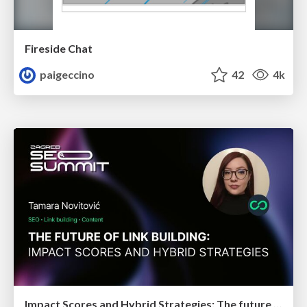
Fireside Chat
paigeccino
42
4k
Impact Scores and Hybrid Strategies: The future of link building