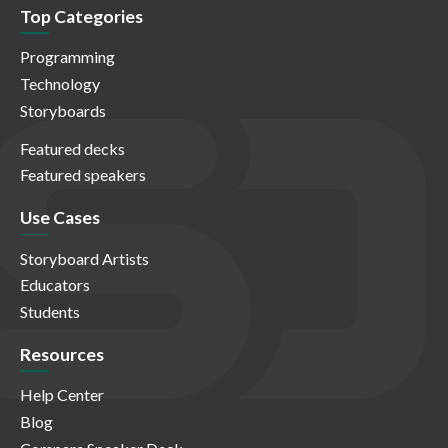
Top Categories
Programming
Technology
Storyboards
Featured decks
Featured speakers
Use Cases
Storyboard Artists
Educators
Students
Resources
Help Center
Blog