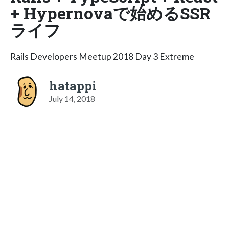
+ Hypernovaで始めるSSR
ライフ
Rails Developers Meetup 2018 Day 3 Extreme
hatappi
July 14, 2018