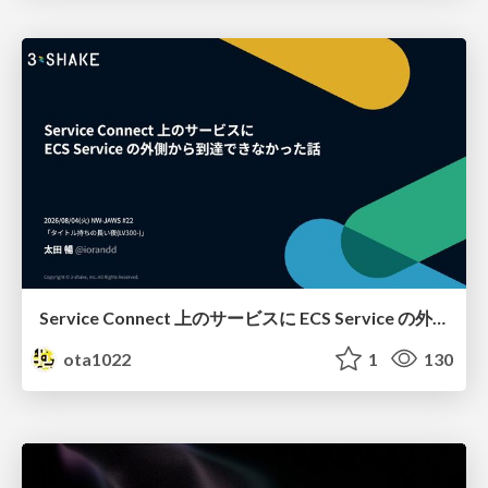
Service Connect 上のサービスに ECS Service の外側から到達できなかった話
ota1022
1
130