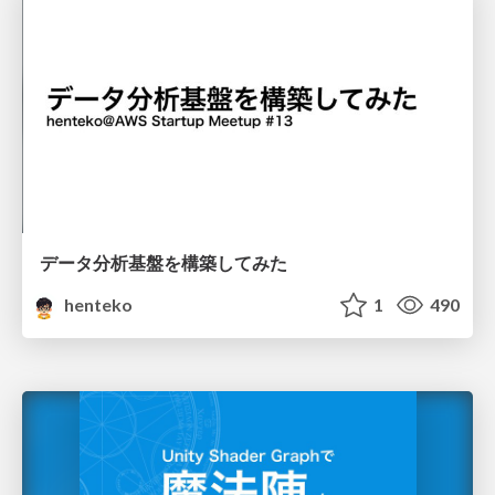
データ分析基盤を構築してみた
henteko
1
490