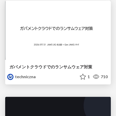
ガバメントクラウドでのランサムウェア対策
techniczna
1
710