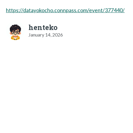
https://datayokocho.connpass.com/event/377440/
henteko
January 14, 2026