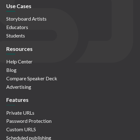
Use Cases
Storyboard Artists
Educators
Students
Resources
Help Center
Blog
Compare Speaker Deck
Advertising
Features
Private URLs
Password Protection
Custom URLS
Scheduled publishing