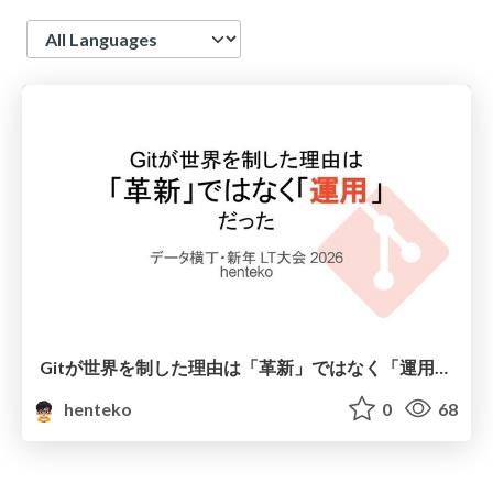
Language
Gitが世界を制した理由は「革新」ではなく「運用」だった
henteko
0
68