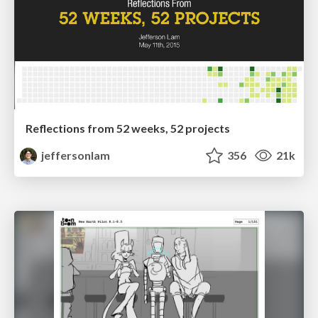
Reflections from 52 weeks, 52 projects
jeffersonlam
356
21k