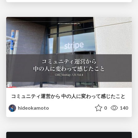
コミュニティ運営から 中の人に変わって感じたこと
hideokamoto
0
140