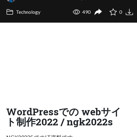
Technology
490
0
WordPressでの webサイ
ト制作2022 / ngk2022s