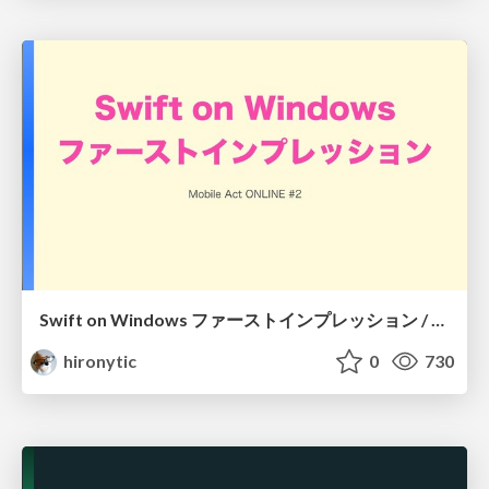
Swift on Windows ファーストインプレッション / Swift on Windows First Impression
hironytic
0
730