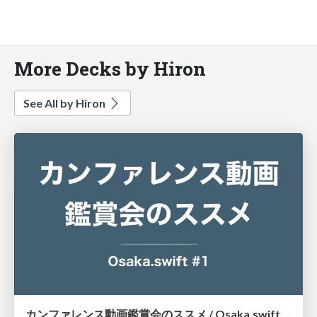
More Decks by Hiron
See All by Hiron
カンファレンス動画鑑賞会のススメ / Osaka.swift #1