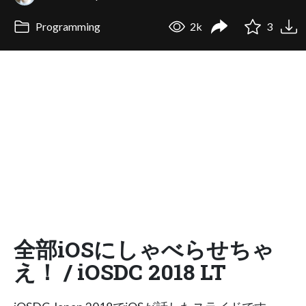
Programming
2k
3
全部iOSにしゃべらせちゃ
え！ / iOSDC 2018 LT