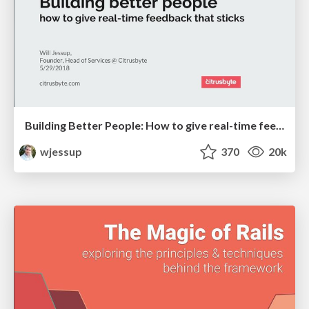
Building Better People: How to give real-time feedback that sticks.
wjessup
370
20k