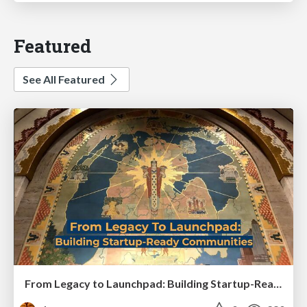
Featured
See All Featured
From Legacy to Launchpad: Building Startup-Ready Communities