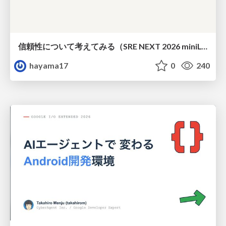
信頼性について考えてみる（SRE NEXT 2026 miniLT）
hayama17
0
240