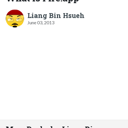
Liang Bin Hsueh
June 03, 2013