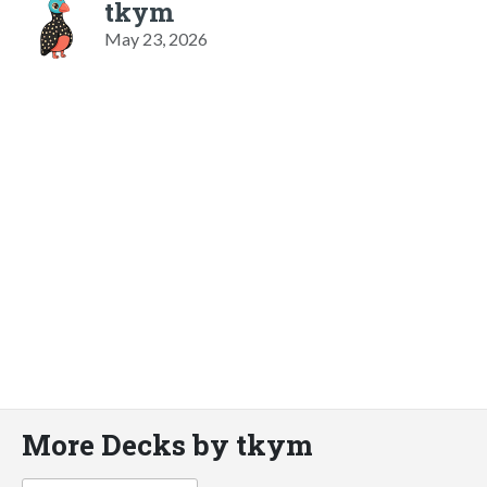
tkym
May 23, 2026
More Decks by tkym