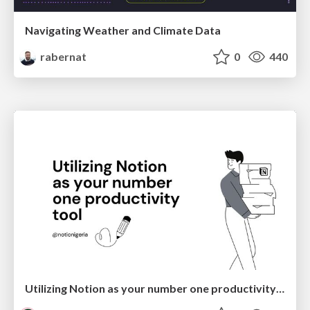
Navigating Weather and Climate Data
rabernat
0
440
Utilizing Notion as your number one productivity tool