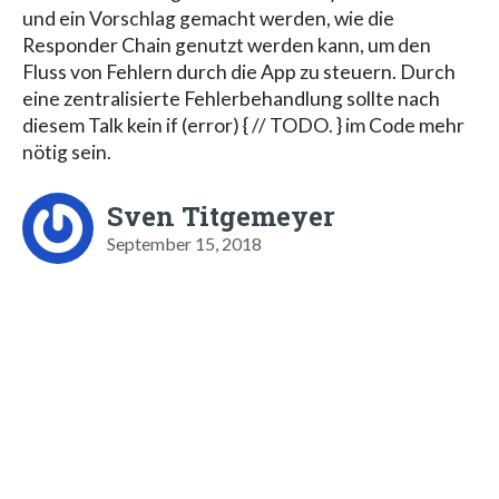
und ein Vorschlag gemacht werden, wie die
Responder Chain genutzt werden kann, um den
Fluss von Fehlern durch die App zu steuern. Durch
eine zentralisierte Fehlerbehandlung sollte nach
diesem Talk kein if (error) { // TODO. } im Code mehr
nötig sein.
Sven Titgemeyer
September 15, 2018