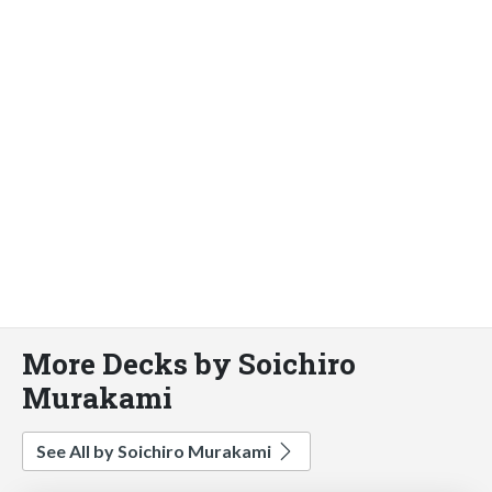
More Decks by Soichiro
Murakami
See All by Soichiro Murakami