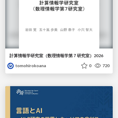
計算情報学研究室 （数理情報学第７研究室）2026
tomohirokoana
0
720