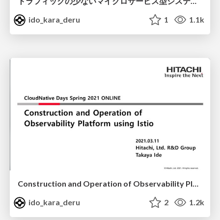
トラフィックの少ないマイクロサービス型システムにおける複数A/Bテストの干渉回避技術の検討/multiple ab testing on microservices
ido_kara_deru
1
1.1k
Construction and Operation of Observability Platform using Istio
ido_kara_deru
2
1.2k