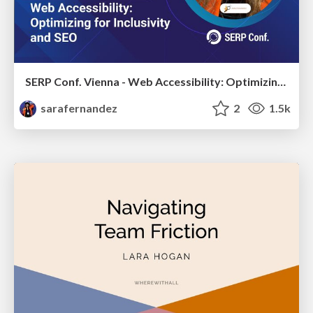
SERP Conf. Vienna - Web Accessibility: Optimizing for Inclusivity and SEO
sarafernandez
2
1.5k