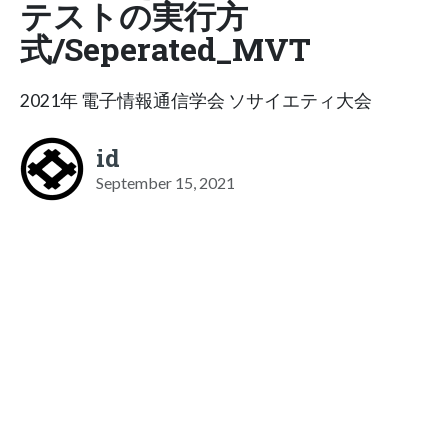
テストの実行方
式/Seperated_MVT
2021年 電子情報通信学会 ソサイエティ大会
id
September 15, 2021