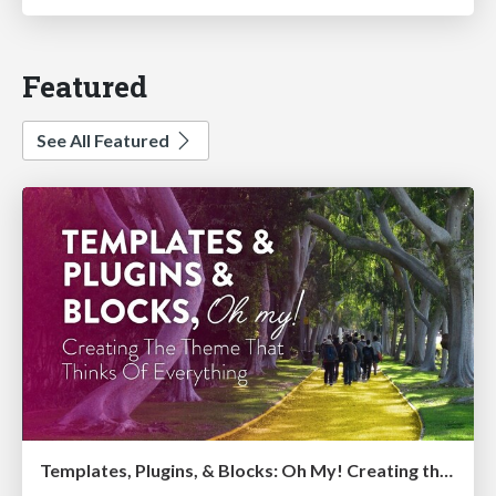
Featured
See All Featured
Templates, Plugins, & Blocks: Oh My! Creating the theme that thinks of everything