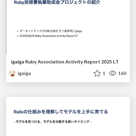
igaiga Ruby Association Activity Report 2025 LT
igaiga
1
160