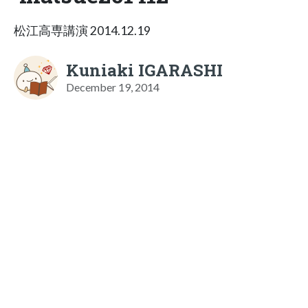
松江高専講演 2014.12.19
Kuniaki IGARASHI
December 19, 2014