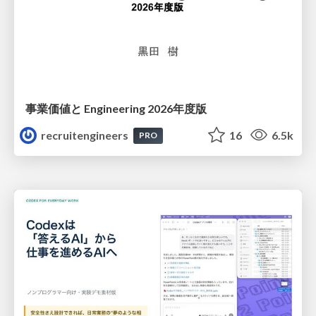
事業価値と Engineering 2026年度版
recruitengineers
16
6.5k
PRO