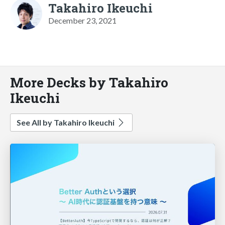
Takahiro Ikeuchi
December 23, 2021
More Decks by Takahiro
Ikeuchi
See All by Takahiro Ikeuchi