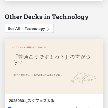
Other Decks in Technology
See All in Technology
20260801_スクフェス大阪