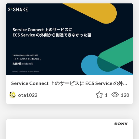
Service Connect 上のサービスに ECS Service の外側から到達できなかった話
ota1022
1
120