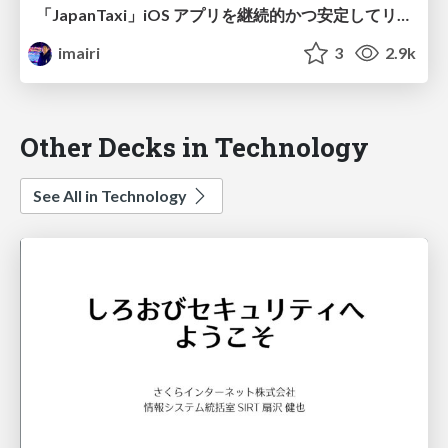
「JapanTaxi」iOS アプリを継続的かつ安定してリリースするための取り組み
imairi
3
2.9k
Other Decks in Technology
See All in Technology