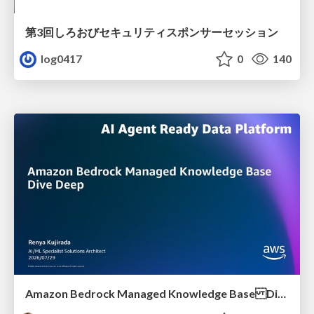
第3回しろおびセキュリティスポンサーセッション
log0417
0
140
Amazon Bedrock Managed Knowledge Base Dive Deep