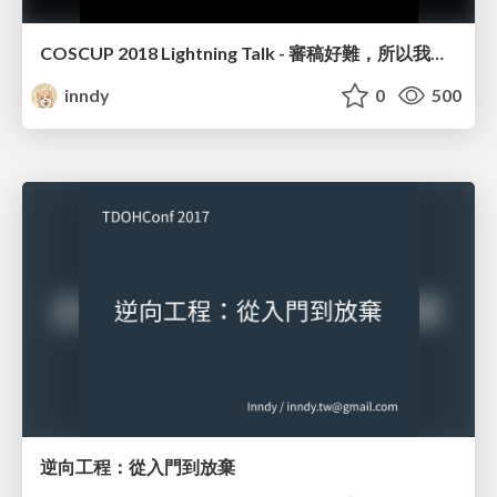
COSCUP 2018 Lightning Talk - 審稿好難，所以我們來寫程式吧
inndy
0
500
逆向工程：從入門到放棄