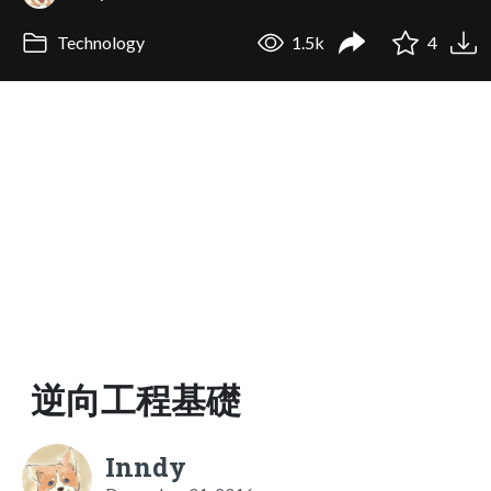
Technology
1.5k
4
逆向工程基礎
Inndy