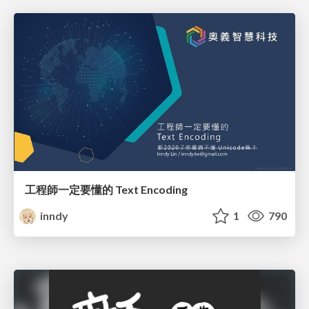
工程師一定要懂的 Text Encoding
inndy
1
790