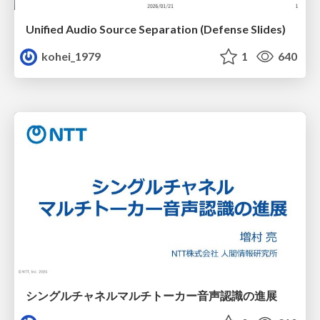
Unified Audio Source Separation (Defense Slides)
kohei_1979
1
640
シングルチャネルマルチトーカー音声認識の進展