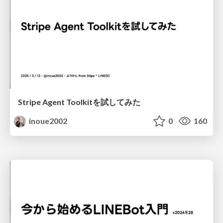
Stripe Agent Toolkitを試してみた
inoue2002
0
160