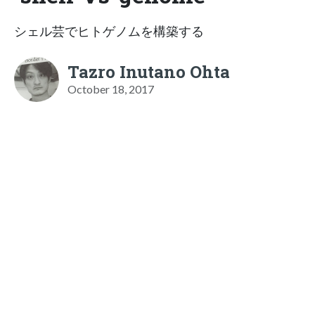
シェル芸でヒトゲノムを構築する
Tazro Inutano Ohta
October 18, 2017