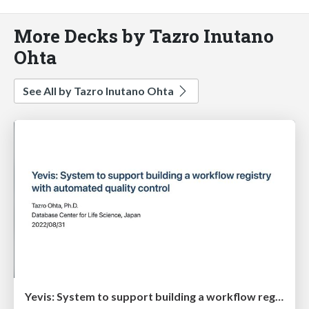
More Decks by Tazro Inutano
Ohta
See All by Tazro Inutano Ohta
Yevis: System to support building a workflow registry with automated quality control