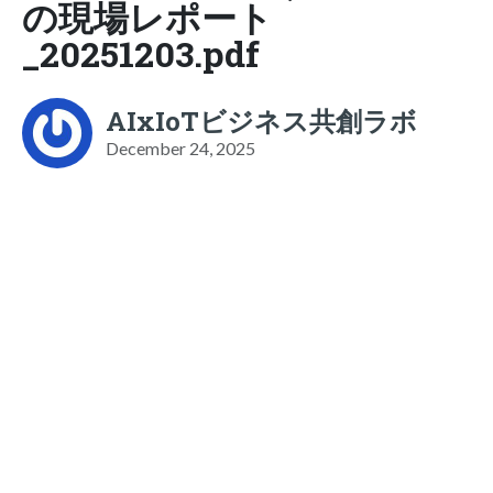
の現場レポート
_20251203.pdf
AIxIoTビジネス共創ラボ
December 24, 2025