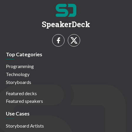
SpeakerDeck
Top Categories
Programming
Technology
Storyboards
Featured decks
Featured speakers
Use Cases
Storyboard Artists