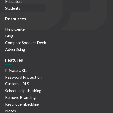
Educators
Students
Resources
Help Center
Blog
Compare Speaker Deck
Advertising
Features
Private URLs
Password Protection
Custom URLS
Scheduled publishing
Remove Branding
Restrict embedding
Notes