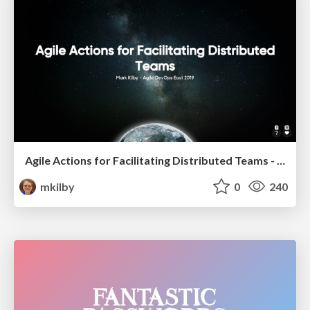
Agile Actions for Facilitating Distributed Teams - ADO2019
mkilby
0
240