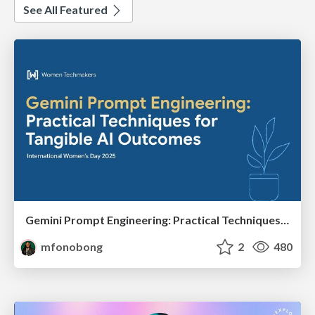
See All Featured
Gemini Prompt Engineering: Practical Techniques for Tangible AI Outcomes
mfonobong
2
480