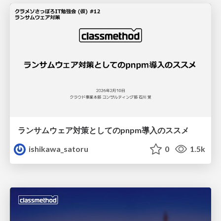
ランサムウェア対策としてのpnpm導入のススメ
ishikawa_satoru
0
1.5k