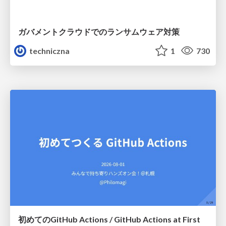
ガバメントクラウドでのランサムウェア対策
techniczna
1
730
初めてのGitHub Actions / GitHub Actions at First