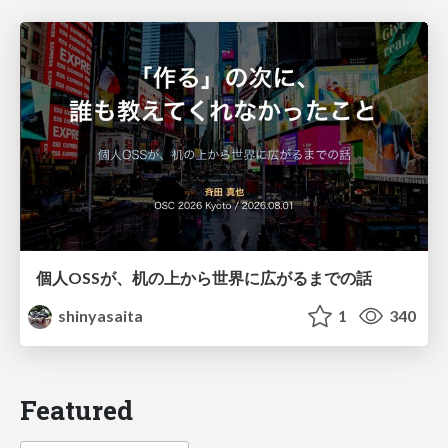
個人OSSが、机の上から世界に広がるまでの話
shinyasaita
1
340
Featured