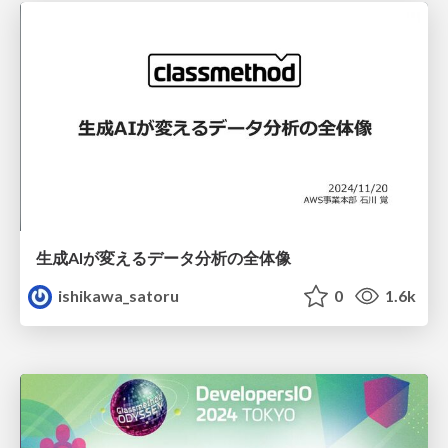
生成AIが変えるデータ分析の全体像
ishikawa_satoru
0
1.6k