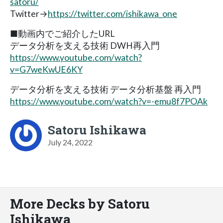
satoru/
Twitter→
https://twitter.com/ishikawa_one
■動画内でご紹介したURL
データ分析を支える技術 DWH再入門
https://www.youtube.com/watch?
v=G7weKwUE6KY
データ分析を支える技術 データ分析基盤 再入門
https://www.youtube.com/watch?v=-emu8f7POAk
Satoru Ishikawa
July 24, 2022
More Decks by Satoru
Ishikawa