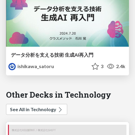
データ分析を支える技術 生成AI再入門
ishikawa_satoru
3
2.4k
Other Decks in Technology
See All in Technology