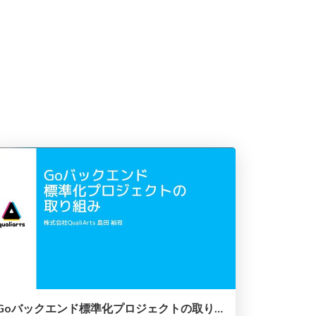
Goバックエンド標準化プロジェクトの取り組み