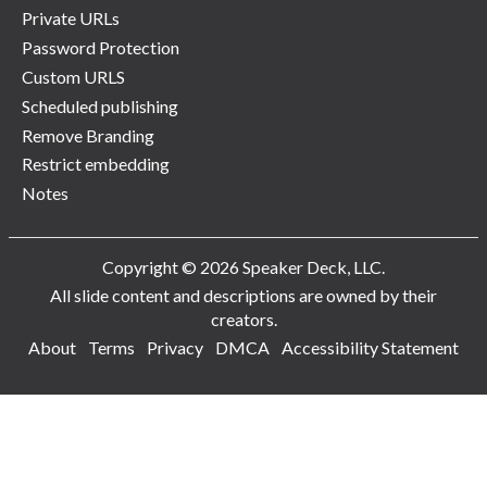
Private URLs
Password Protection
Custom URLS
Scheduled publishing
Remove Branding
Restrict embedding
Notes
Copyright © 2026 Speaker Deck, LLC.
All slide content and descriptions are owned by their
creators.
About
Terms
Privacy
DMCA
Accessibility Statement