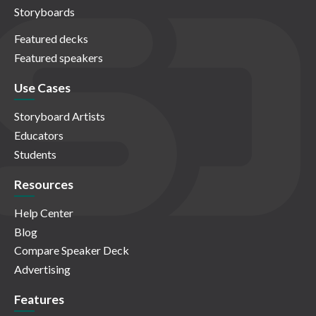
Storyboards
Featured decks
Featured speakers
Use Cases
Storyboard Artists
Educators
Students
Resources
Help Center
Blog
Compare Speaker Deck
Advertising
Features