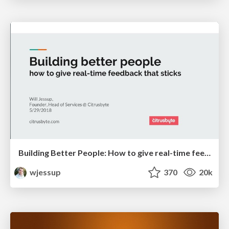
Building Better People: How to give real-time feedback that sticks.
wjessup
370
20k