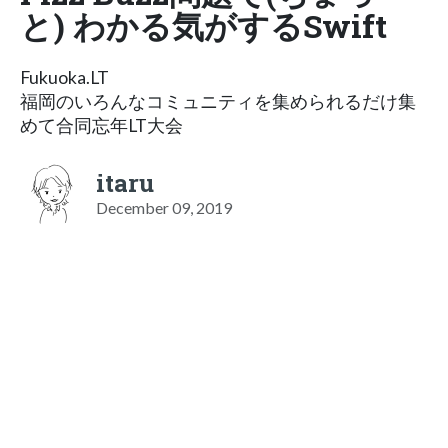
と) わかる気がするSwift
Fukuoka.LT
福岡のいろんなコミュニティを集められるだけ集
めて合同忘年LT大会
itaru
December 09, 2019