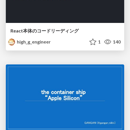
React本体のコードリーディング
high_g_engineer
1
140