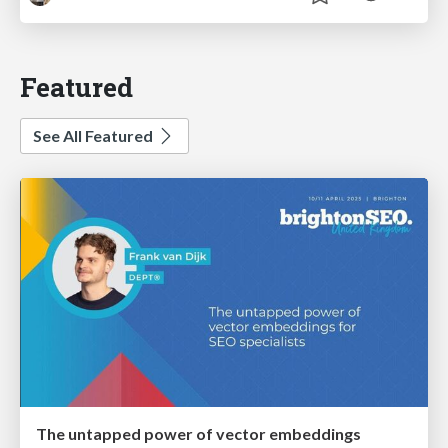
Featured
See All Featured
The untapped power of vector embeddings