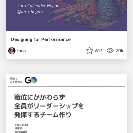
Designing for Performance
lara
611
70k