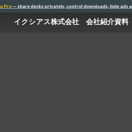
o Pro
— share decks privately, control downloads, hide ads 
イクシアス株式会社 会社紹介資料