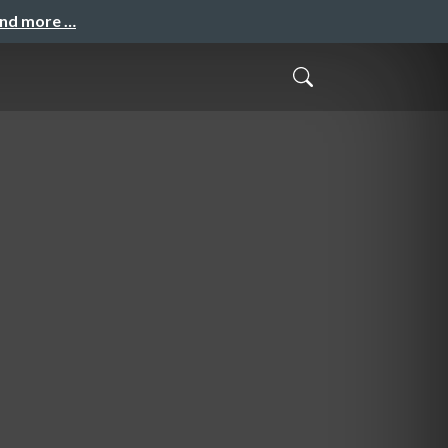
and more …