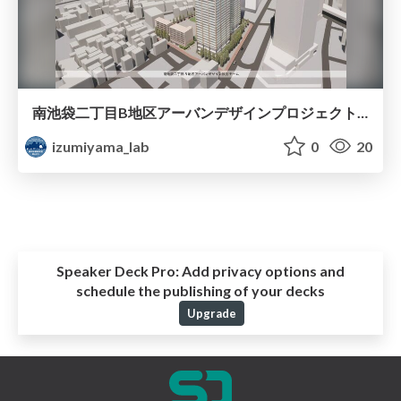
南池袋二丁目B地区アーバンデザインプロジェクト研究成果報告書
izumiyama_lab
0
20
Speaker Deck Pro:
Add privacy options and
schedule the publishing of your decks
Upgrade