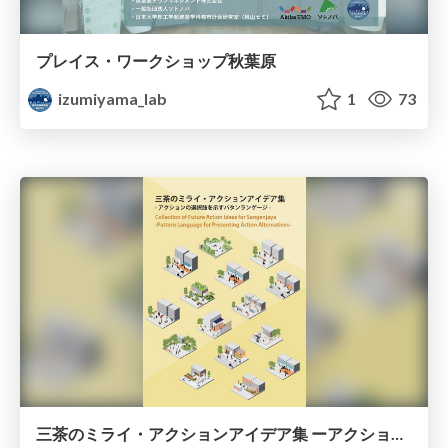
プレイス・ワークショップ秋葉原
izumiyama_lab
1
73
三茶のミライ・アクションアイデア集 ーアクションの選択肢を示すパタンランゲージー