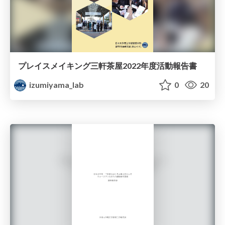
プレイスメイキング三軒茶屋2022年度活動報告書
izumiyama_lab
0
20