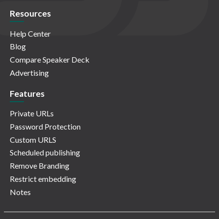
Resources
Help Center
Blog
Compare Speaker Deck
Advertising
Features
Private URLs
Password Protection
Custom URLS
Scheduled publishing
Remove Branding
Restrict embedding
Notes