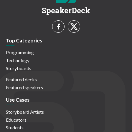
SpeakerDeck
Top Categories
Programming
Technology
Storyboards
Featured decks
Featured speakers
Use Cases
Storyboard Artists
Educators
Students