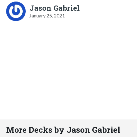
Jason Gabriel
January 25, 2021
More Decks by Jason Gabriel