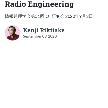
Radio Engineering
情報処理学会第51回IOT研究会 2020年9月3日
Kenji Rikitake
September 03, 2020