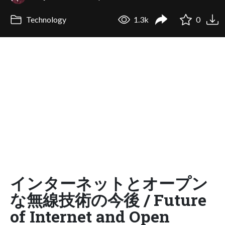
Technology
1.3k
0
インターネットとオープン
な無線技術の今後 / Future
of Internet and Open