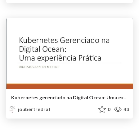
Kubernetes gerenciado na Digital Ocean: Uma experiência prática
joubertredrat
0
43