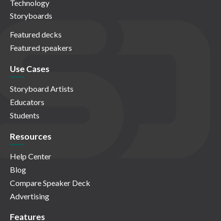
Technology
Storyboards
Featured decks
Featured speakers
Use Cases
Storyboard Artists
Educators
Students
Resources
Help Center
Blog
Compare Speaker Deck
Advertising
Features