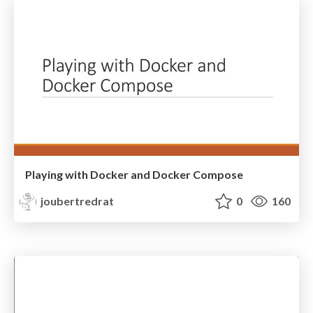
Playing with Docker and Docker Compose
joubertredrat
0
160