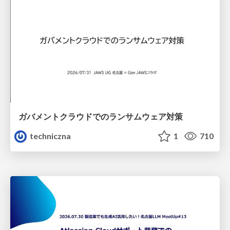
ガバメントクラウドでのランサムウェア対策
techniczna
1
710