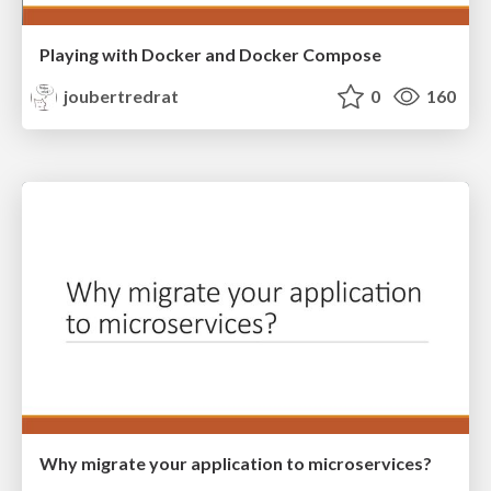
Playing with Docker and Docker Compose
joubertredrat
0
160
Why migrate your application to microservices?