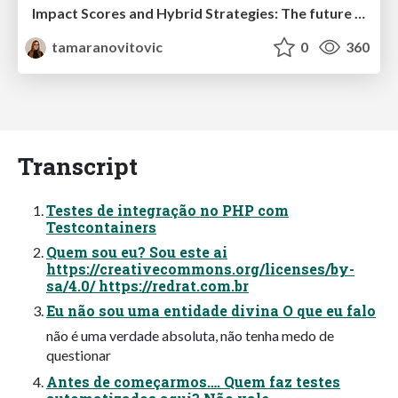
Impact Scores and Hybrid Strategies: The future of link building
tamaranovitovic
0
360
Transcript
Testes de integração no PHP com
Testcontainers
Quem sou eu? Sou este ai
https://creativecommons.org/licenses/by-
sa/4.0/ https://redrat.com.br
Eu não sou uma entidade divina O que eu falo
não é uma verdade absoluta, não tenha medo de
questionar
Antes de começarmos…. Quem faz testes