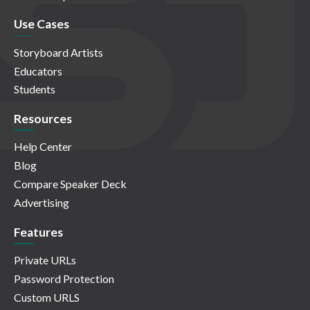
Use Cases
Storyboard Artists
Educators
Students
Resources
Help Center
Blog
Compare Speaker Deck
Advertising
Features
Private URLs
Password Protection
Custom URLS