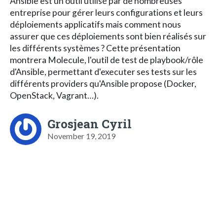
Ansible est un outil utilisé par de nombreuses
entreprise pour gérer leurs configurations et leurs
déploiements applicatifs mais comment nous
assurer que ces déploiements sont bien réalisés sur
les différents systèmes ? Cette présentation
montrera Molecule, l'outil de test de playbook/rôle
d'Ansible, permettant d'executer ses tests sur les
différents providers qu'Ansible propose (Docker,
OpenStack, Vagrant…).
Grosjean Cyril
November 19, 2019