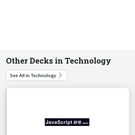
Other Decks in Technology
See All in Technology