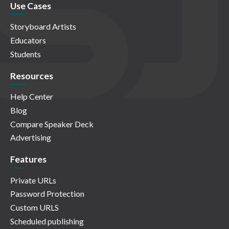
Use Cases
Storyboard Artists
Educators
Students
Resources
Help Center
Blog
Compare Speaker Deck
Advertising
Features
Private URLs
Password Protection
Custom URLS
Scheduled publishing