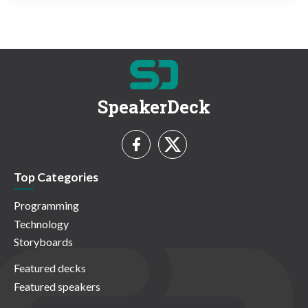
SpeakerDeck
Top Categories
Programming
Technology
Storyboards
Featured decks
Featured speakers