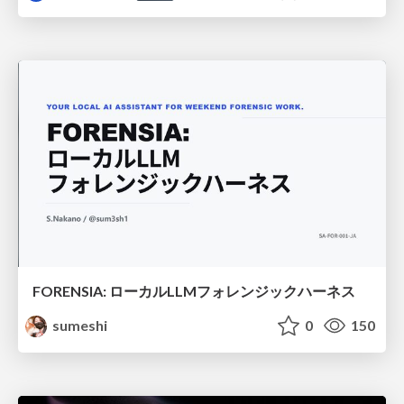
FORENSIA: ローカルLLMフォレンジックハーネス
sumeshi
0
150