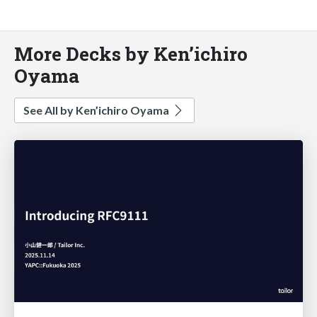
More Decks by Ken’ichiro
Oyama
See All by Ken’ichiro Oyama