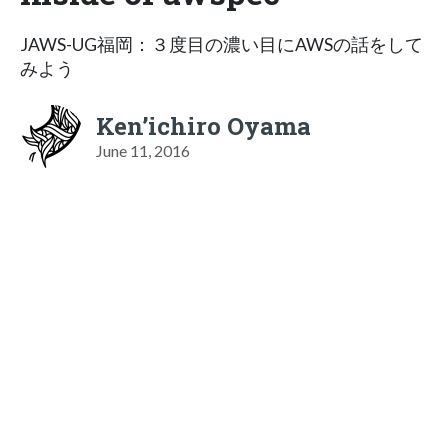
JAWS-UG福岡：３度目の濃い目にAWSの話をして
みよう
Ken’ichiro Oyama
June 11, 2016