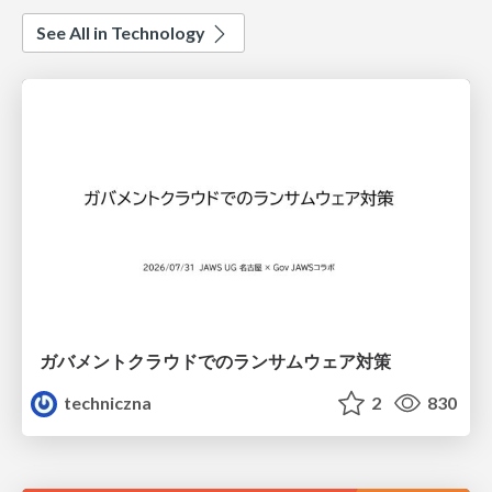
See All in Technology
ガバメントクラウドでのランサムウェア対策
techniczna
2
830