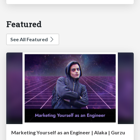
Featured
See All Featured
Marketing Yourself as an Engineer | Alaka | Gurzu