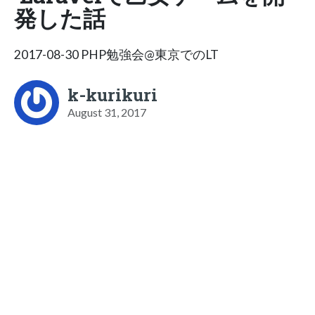
発した話
2017-08-30 PHP勉強会@東京でのLT
k-kurikuri
August 31, 2017