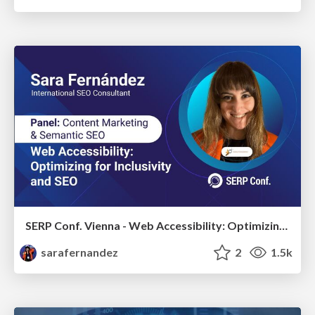
SERP Conf. Vienna - Web Accessibility: Optimizing for Inclusivity and SEO
sarafernandez
2
1.5k