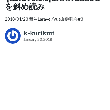
を斜め読み
2018/01/23 開催Laravel/Vue.js勉強会#3
k-kurikuri
January 23, 2018