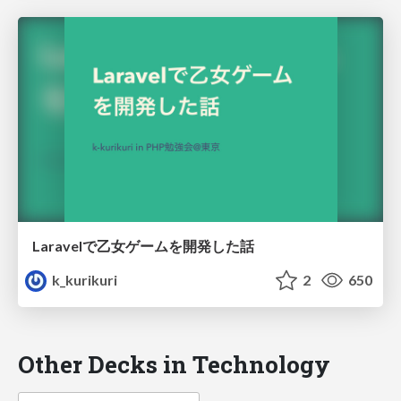
Laravelで乙女ゲームを開発した話
k_kurikuri
2
650
Other Decks in Technology