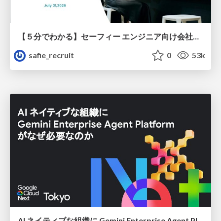
【５分でわかる】セーフィー エンジニア向け会社紹介
safie_recruit
0
53k
AI ネイティブな組織に Gemini Enterprise Agent Platform がなぜ必要なのか