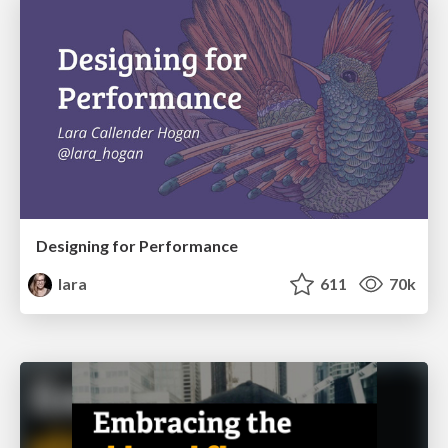
Designing for Performance
lara
611
70k