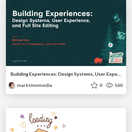
Building Experiences: Design Systems, User Experience, and Full Site Editing
marktimemedia
0
560