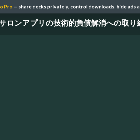
o Pro
— share decks privately, control downloads, hide ads 
サロンアプリの技術的負債解消への取り