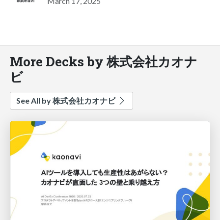
March 17, 2025
More Decks by 株式会社カオナ
ビ
See All by 株式会社カオナビ