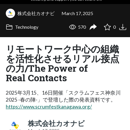
株式会社カオナビ
March 17, 2025
Technology
570
0
リモートワーク中心の組織
を活性化させるリアル接点
の力/The Power of
Real Contacts
2025年3月15、16日開催「スクラムフェス神奈川
2025 -春の陣-」で登壇した際の発表資料です。
https://www.scrumfestkanagawa.org/
株式会社カオナビ