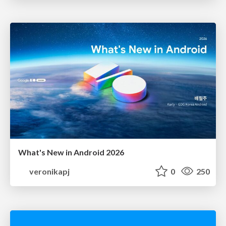
What's New in Android 2026
veronikapj
0
250