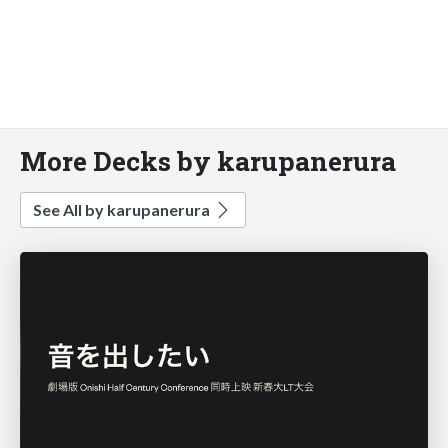
More Decks by karupanerura
See All by karupanerura