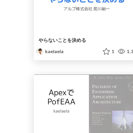
やらないことを決める
kaelaela
1
1.