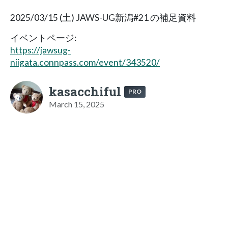
2025/03/15 (土) JAWS-UG新潟#21 の補足資料
イベントページ:
https://jawsug-
niigata.connpass.com/event/343520/
kasacchiful
PRO
March 15, 2025