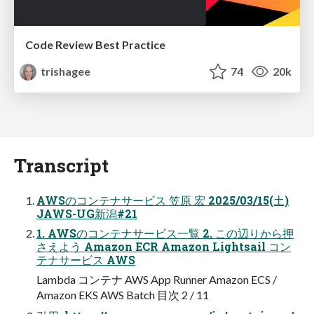
Code Review Best Practice
trishagee
74
20k
Transcript
AWSのコンテナサービス 笠原 宏 2025/03/15(土)
JAWS-UG新潟#21
1. AWSのコンテナサービス一覧 2. この辺りから押
さえよう Amazon ECR Amazon Lightsail コン
テナサービス AWS
Lambda コンテナ AWS App Runner Amazon ECS /
Amazon EKS AWS Batch 目次 2 / 11