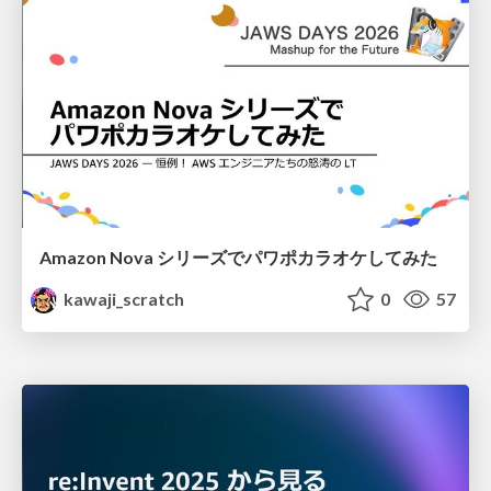
Amazon Nova シリーズでパワポカラオケしてみた
kawaji_scratch
0
57