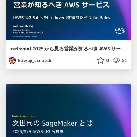
re:Invent 2025 から見る 営業が知るべき AWS サービス
kawaji_scratch
0
51