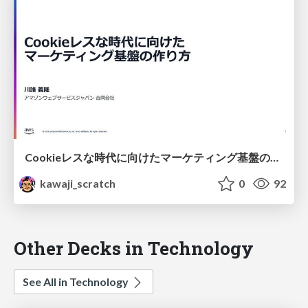
Cookieレスな時代に向けたマーケティング基盤の作り方
kawaji_scratch
0
92
Other Decks in Technology
See All in Technology