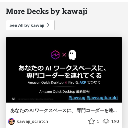
More Decks by kawaji
See All by kawaji
あなたの AI ワークスペースに、 専門コーダーを連れてくる - Amazon Quick Desktop 最新情報
kawaji_scratch
1
190