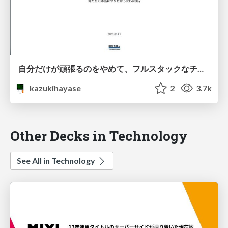
自分だけが頑張るのをやめて、フルスタックなチームを作る
kazukihayase
2
3.7k
Other Decks in Technology
See All in Technology