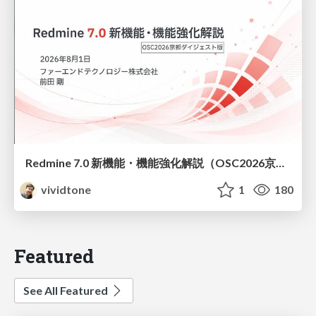
Redmine 7.0 新機能・機能強化解説（OSC2026京都ダイジェスト版）
vividtone
1
180
Featured
See All Featured