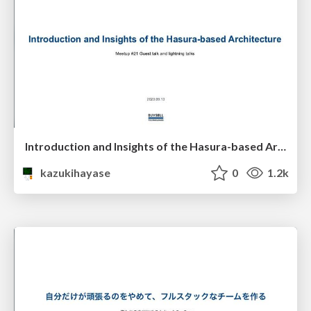
Introduction and Insights of the Hasura-based Architecture
kazukihayase
0
1.2k