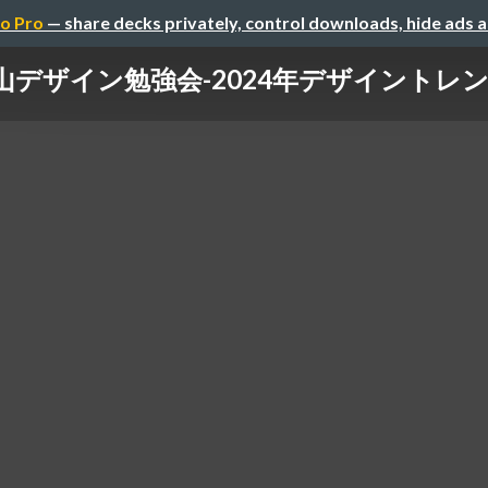
o Pro
— share decks privately, control downloads, hide ads 
デザイン勉強会-2024年デザイントレンド