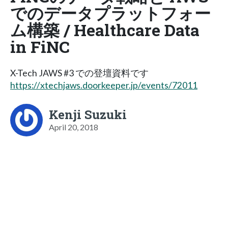
でのデータプラットフォー
ム構築​ / Healthcare Data
in FiNC
X-Tech JAWS #3 での登壇資料です
https://xtechjaws.doorkeeper.jp/events/72011
Kenji Suzuki
April 20, 2018