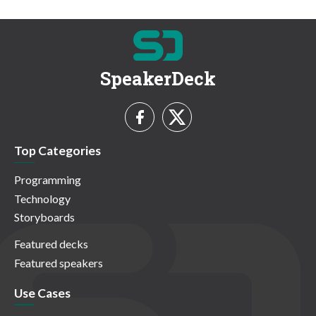
SpeakerDeck
Top Categories
Programming
Technology
Storyboards
Featured decks
Featured speakers
Use Cases