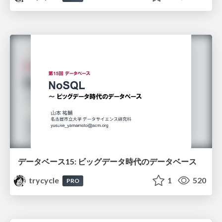
データベース15: ビッグデータ時代のデータベース
trycycle
1
520
PRO