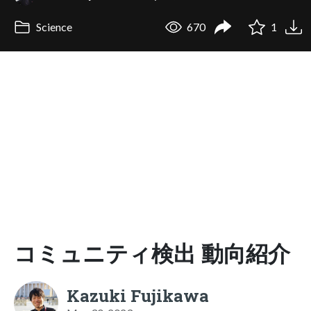
Science
670
1
コミュニティ検出 動向紹介
Kazuki Fujikawa