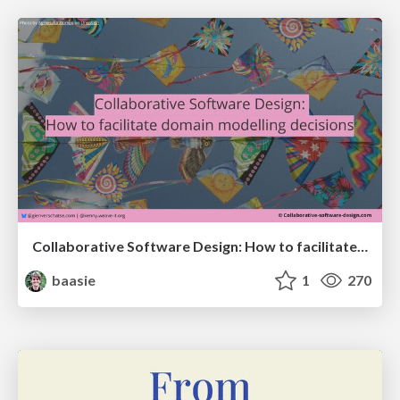
Collaborative Software Design: How to facilitate domain modelling decisions
baasie
1
270