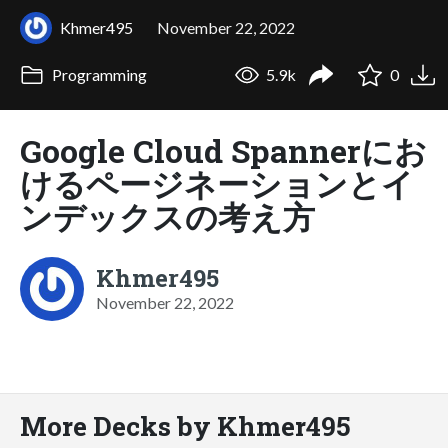
Khmer495
November 22, 2022
Programming
5.9k
0
Google Cloud Spannerにお
けるページネーションとイ
ンデックスの考え方
Khmer495
November 22, 2022
More Decks by Khmer495