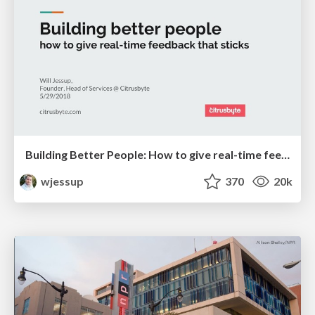
Building Better People: How to give real-time feedback that sticks.
wjessup
370
20k